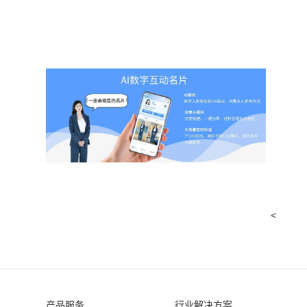
<
产品服务
行业解决方案