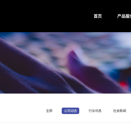
首页
产品服
全部
公司动态
行业讯息
社会新闻