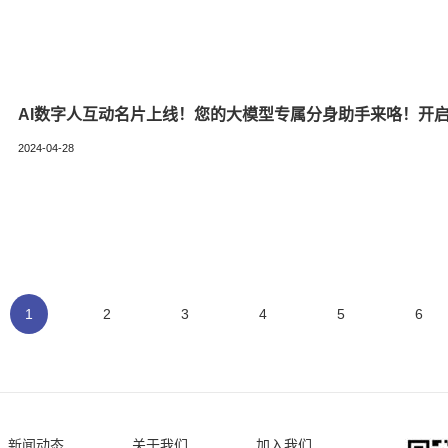
AI数字人互动名片上线！您的大模型专属分身助手来咯！开启
2024-04-28
1
2
3
4
5
6
新闻动态
关于我们
加入我们