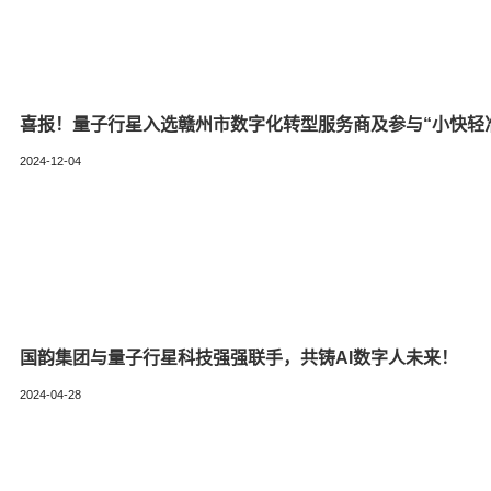
喜报！量子行星入选赣州市数字化转型服务商及参与“小快轻
2024-12-04
国韵集团与量子行星科技强强联手，共铸AI数字人未来！
2024-04-28