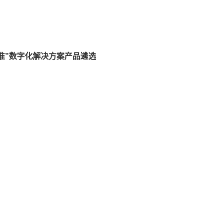
准”数字化解决方案产品遴选