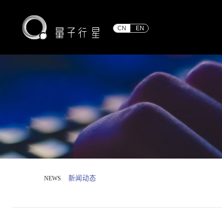
CN
EN
新闻动态
NEWS