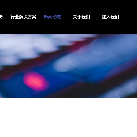
务
行业解决方案
新闻动态
关于我们
加入我们