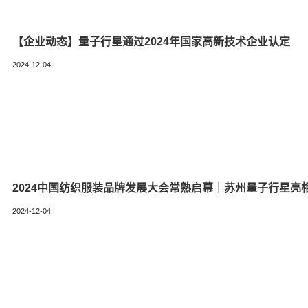
【企业动态】量子行星通过2024年国家高新技术企业认定
2024-12-04
2024中国纺织服装品牌发展大会常熟启幕｜苏州量子行星亮
2024-12-04